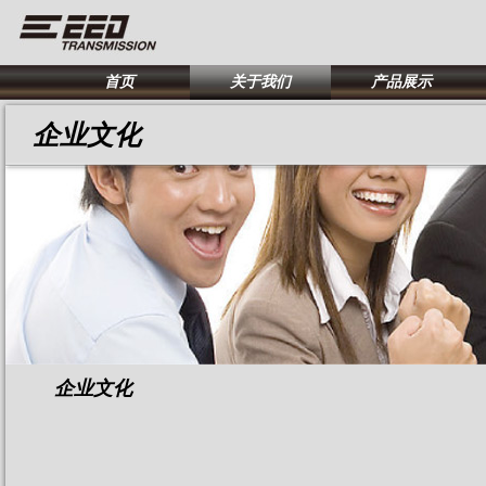
首页
关于我们
产品展示
企业文化
企业文化